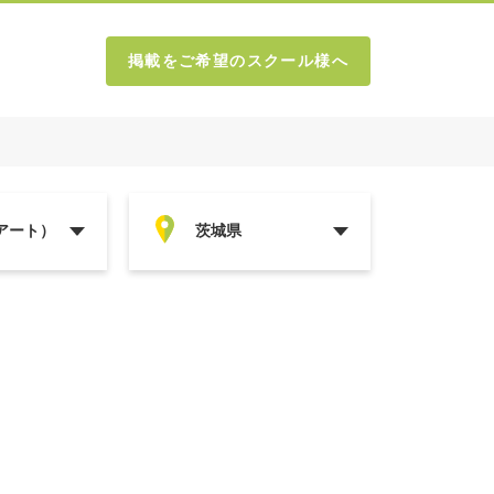
掲載をご希望のスクール様へ