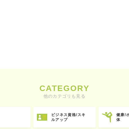
CATEGORY
他のカテゴリも見る
ビジネス資格/スキ
健康/
ルアップ
体