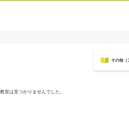
教室は見つかりませんでした。