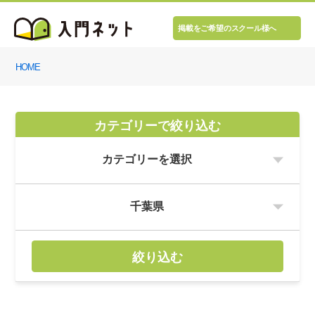
掲載をご希望のスクール様へ
HOME
カテゴリーで絞り込む
絞り込む