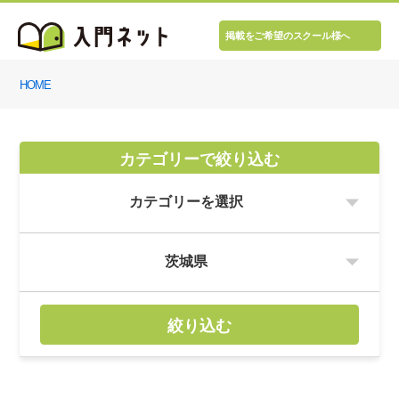
掲載をご希望のスクール様へ
HOME
カテゴリーで絞り込む
絞り込む