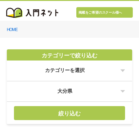
掲載をご希望のスクール様へ
HOME
カテゴリーで絞り込む
絞り込む