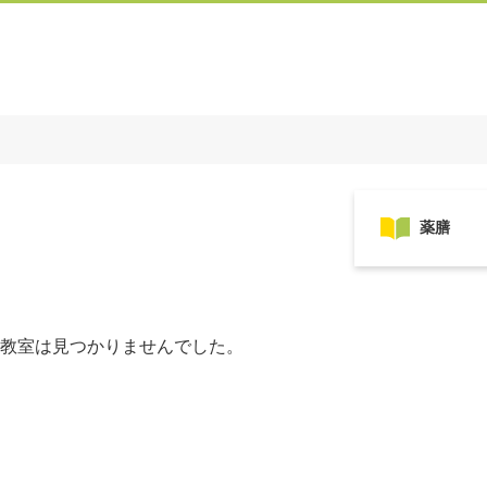
教室は見つかりませんでした。