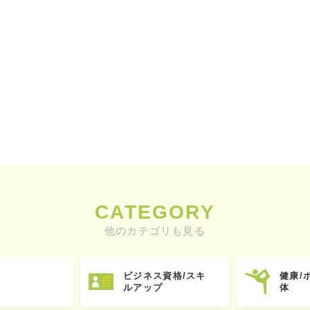
CATEGORY
他のカテゴリも見る
ビジネス資格/スキ
健康/
ルアップ
体