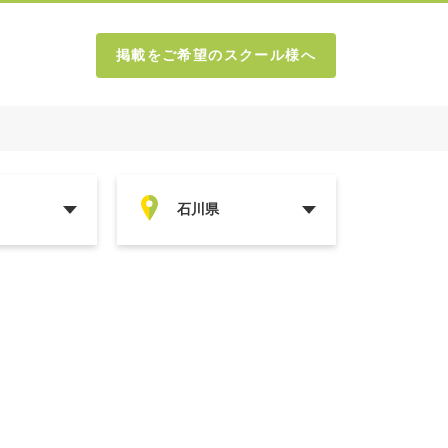
掲載をご希望のスクール様へ