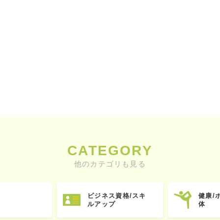
CATEGORY
他のカテゴリも見る
ビジネス資格/スキ
健康/
ルアップ
体