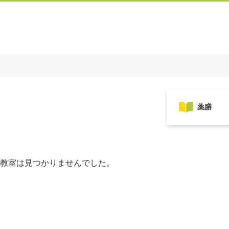
教室は見つかりませんでした。