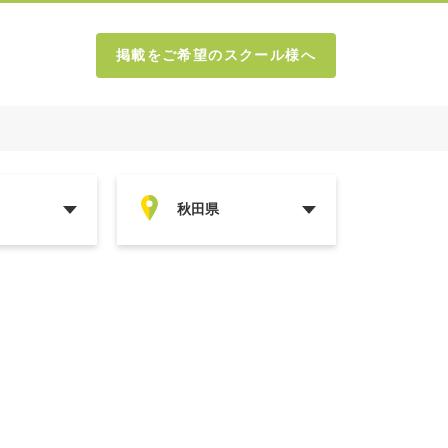
掲載をご希望のスクール様へ