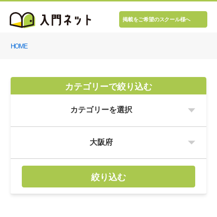
掲載をご希望のスクール様へ
HOME
カテゴリーで絞り込む
絞り込む