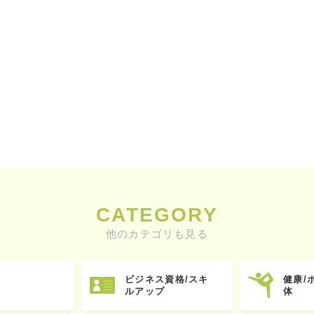
CATEGORY
他のカテゴリも見る
ビジネス資格/スキ
健康/
ルアップ
体