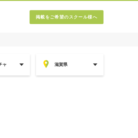
掲載をご希望のスクール様へ