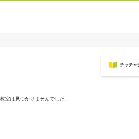
教室は見つかりませんでした。