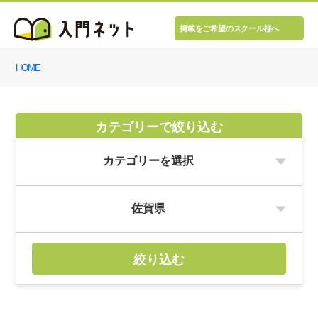
掲載をご希望のスクール様へ
HOME
カテゴリーで絞り込む
絞り込む