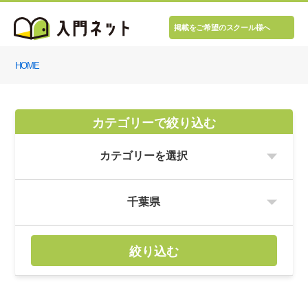
掲載をご希望のスクール様へ
HOME
カテゴリーで絞り込む
絞り込む