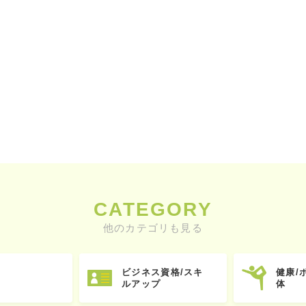
CATEGORY
他のカテゴリも見る
ビジネス資格/スキ
健康/
ルアップ
体