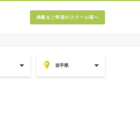
掲載をご希望のスクール様へ