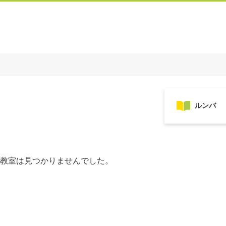
教室は見つかりませんでした。