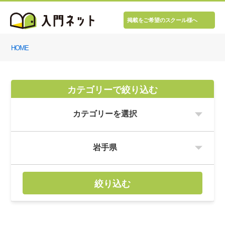
掲載をご希望のスクール様へ
HOME
カテゴリーで絞り込む
絞り込む