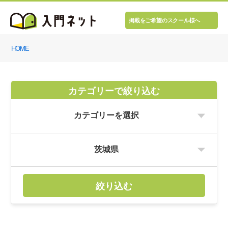
掲載をご希望のスクール様へ
HOME
カテゴリーで絞り込む
絞り込む