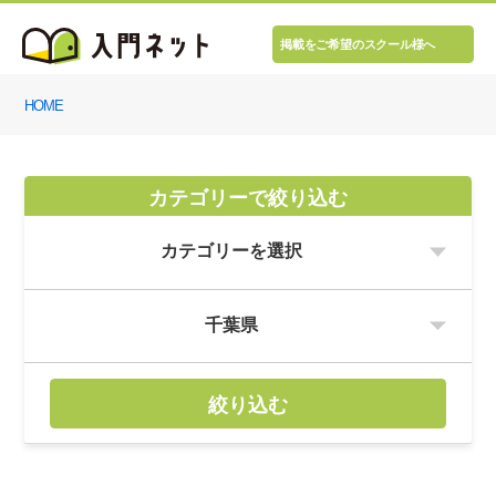
掲載をご希望のスクール様へ
HOME
カテゴリーで絞り込む
絞り込む