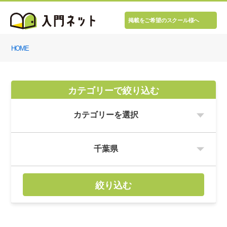
掲載をご希望のスクール様へ
HOME
カテゴリーで絞り込む
絞り込む