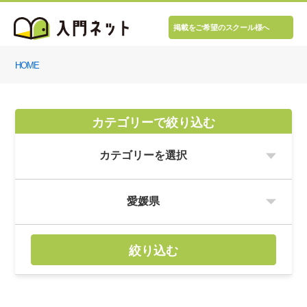
掲載をご希望のスクール様へ
HOME
カテゴリーで絞り込む
絞り込む