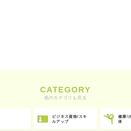
CATEGORY
他のカテゴリも見る
ビジネス資格/スキ
健康/
ルアップ
体