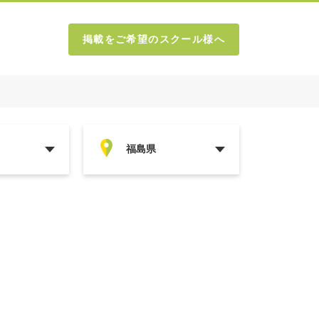
掲載をご希望のスクール様へ