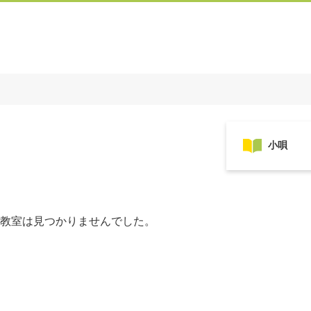
教室は見つかりませんでした。