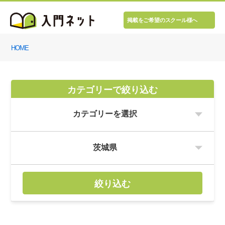
掲載をご希望のスクール様へ
HOME
カテゴリーで絞り込む
絞り込む