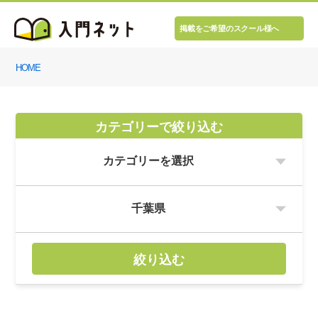
掲載をご希望のスクール様へ
HOME
カテゴリーで絞り込む
絞り込む