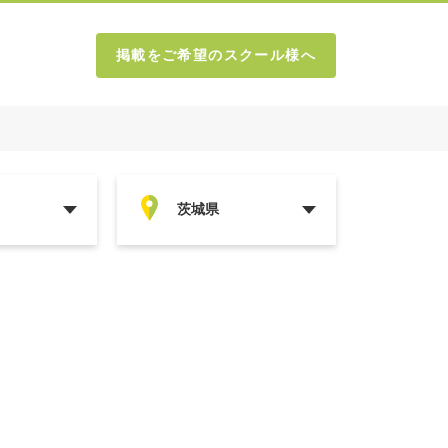
掲載をご希望のスクール様へ