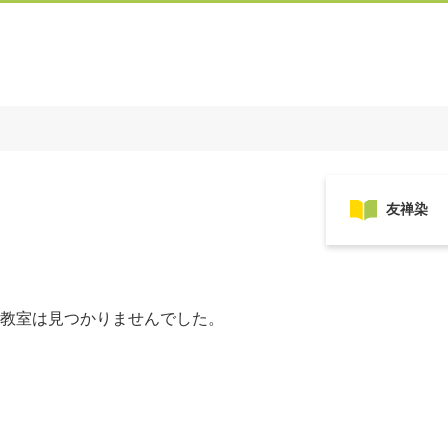
教室は見つかりませんでした。