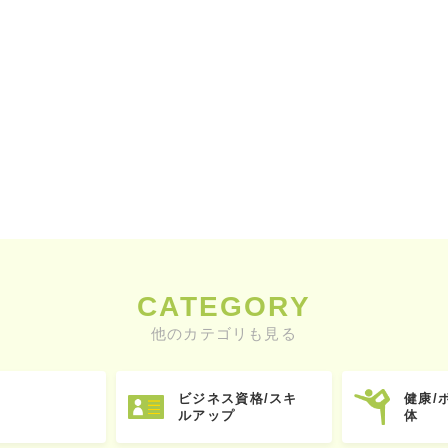
CATEGORY
他のカテゴリも見る
ビジネス資格/スキ
健康/
ルアップ
体