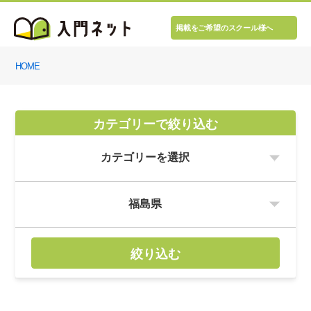
掲載をご希望のスクール様へ
HOME
カテゴリーで絞り込む
絞り込む