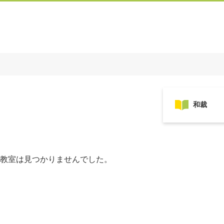
教室は見つかりませんでした。