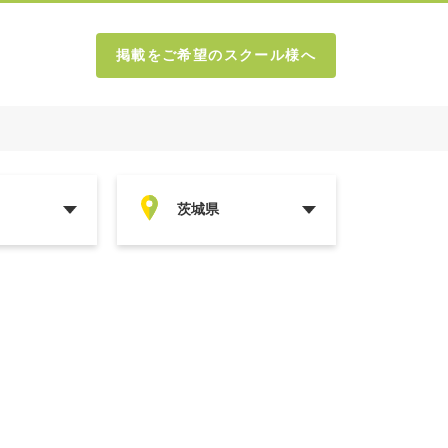
掲載をご希望のスクール様へ