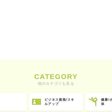
CATEGORY
他のカテゴリも見る
ビジネス資格/スキ
健康/
ルアップ
体