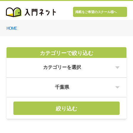
掲載をご希望のスクール様へ
HOME
カテゴリーで絞り込む
絞り込む