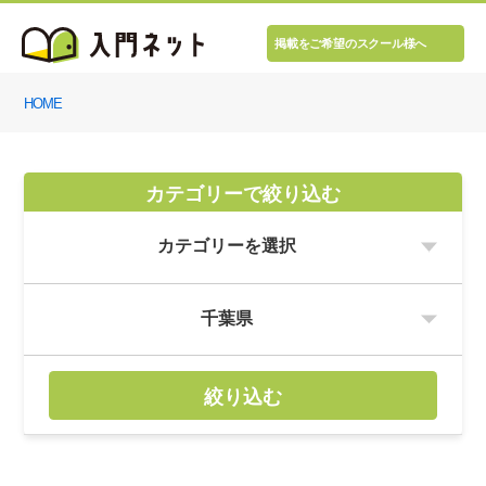
掲載をご希望のスクール様へ
HOME
カテゴリーで絞り込む
絞り込む