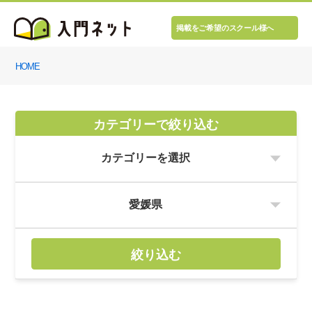
掲載をご希望のスクール様へ
HOME
カテゴリーで絞り込む
絞り込む