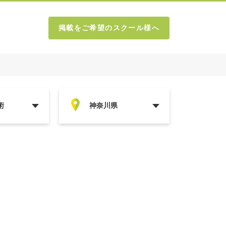
掲載をご希望のスクール様へ