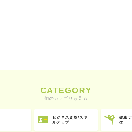
CATEGORY
他のカテゴリも見る
ビジネス資格/スキ
健康/
ルアップ
体