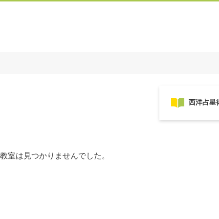
教室は見つかりませんでした。