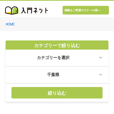
掲載をご希望のスクール様へ
HOME
カテゴリーで絞り込む
絞り込む