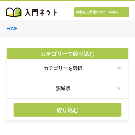
掲載をご希望のスクール様へ
HOME
カテゴリーで絞り込む
絞り込む