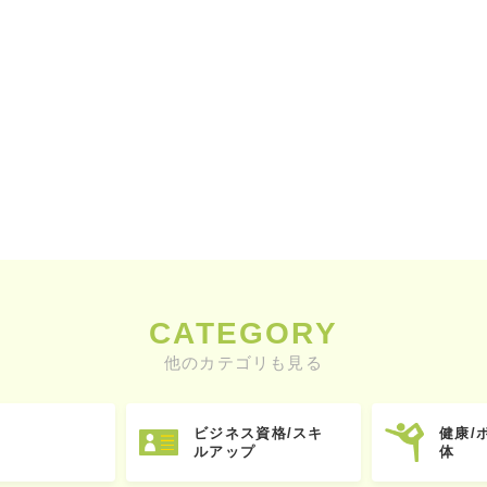
CATEGORY
他のカテゴリも見る
ビジネス資格/スキ
健康/
ルアップ
体