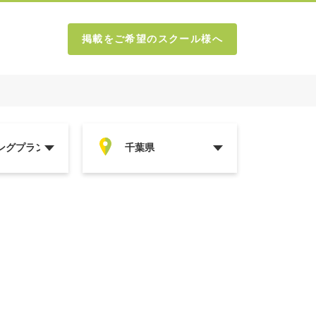
掲載をご希望のスクール様へ