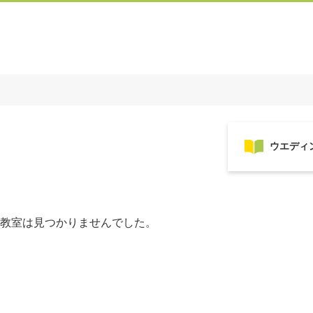
教室は見つかりませんでした。