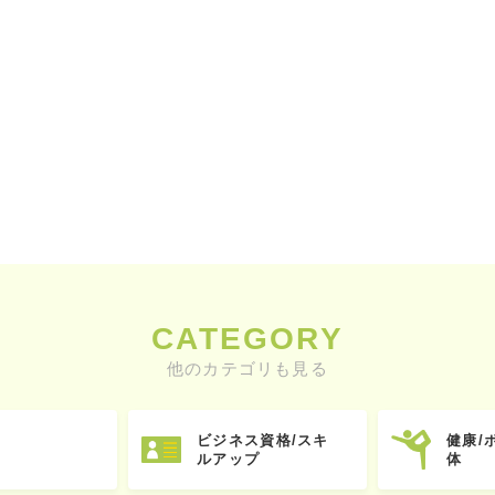
CATEGORY
他のカテゴリも見る
ビジネス資格/スキ
健康/
ルアップ
体