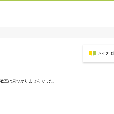
教室は見つかりませんでした。