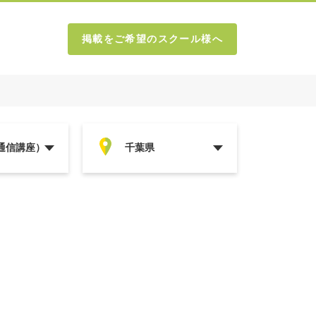
掲載をご希望のスクール様へ