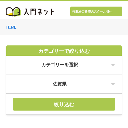
掲載をご希望のスクール様へ
HOME
カテゴリーで絞り込む
絞り込む