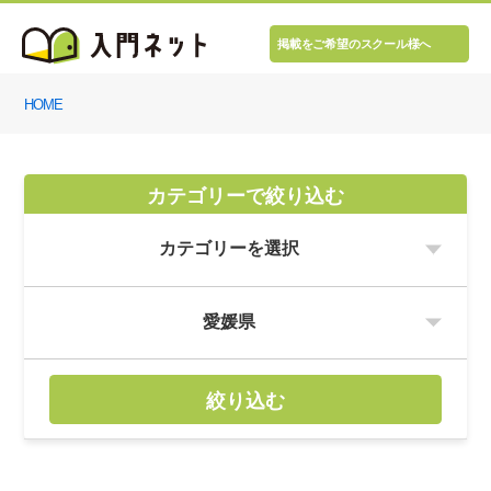
掲載をご希望のスクール様へ
HOME
カテゴリーで絞り込む
絞り込む