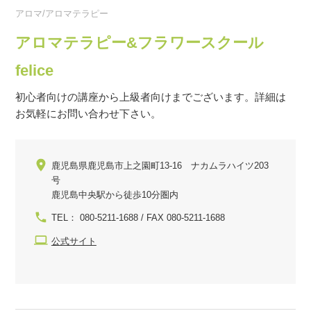
アロマ/アロマテラピー
アロマテラピー&フラワースクール
felice
初心者向けの講座から上級者向けまでございます。詳細は
お気軽にお問い合わせ下さい。
鹿児島県鹿児島市上之園町13-16 ナカムラハイツ203
号
鹿児島中央駅から徒歩10分圏内
TEL： 080-5211-1688 / FAX 080-5211-1688
公式サイト