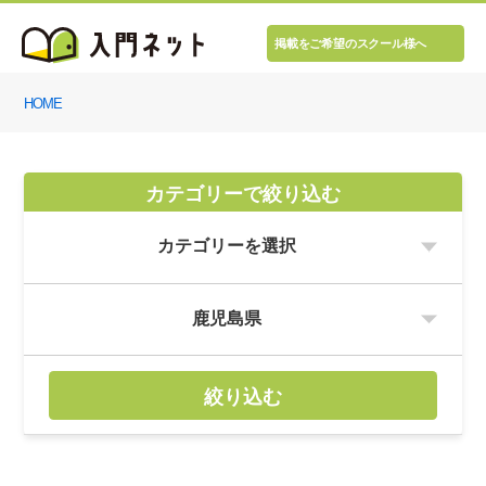
掲載をご希望のスクール様へ
HOME
カテゴリーで絞り込む
絞り込む