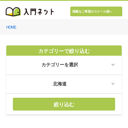
掲載をご希望のスクール様へ
HOME
カテゴリーで絞り込む
絞り込む