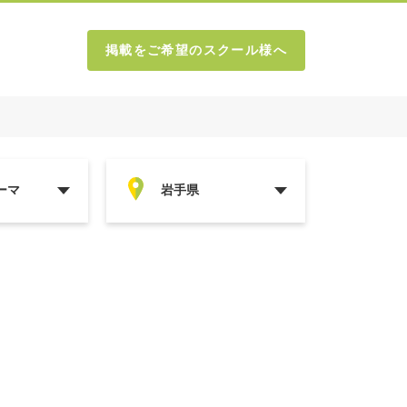
掲載をご希望のスクール様へ