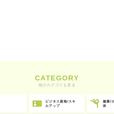
CATEGORY
他のカテゴリも見る
ビジネス資格/スキ
健康/
ルアップ
体