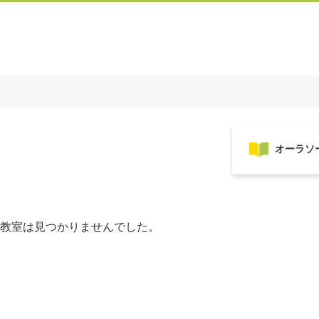
教室は見つかりませんでした。