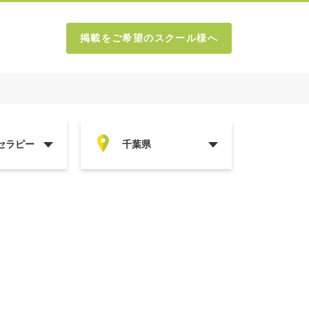
掲載をご希望のスクール様へ