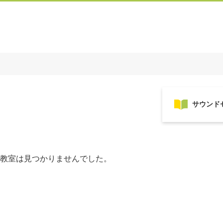
教室は見つかりませんでした。