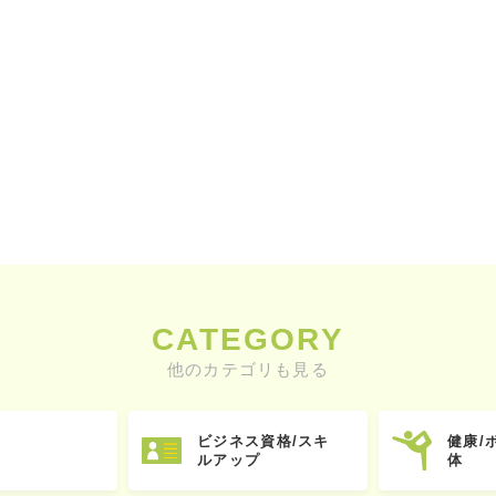
CATEGORY
他のカテゴリも見る
ビジネス資格/スキ
健康/
ルアップ
体