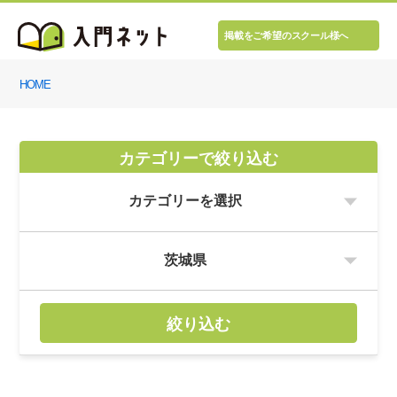
掲載をご希望のスクール様へ
HOME
カテゴリーで絞り込む
絞り込む