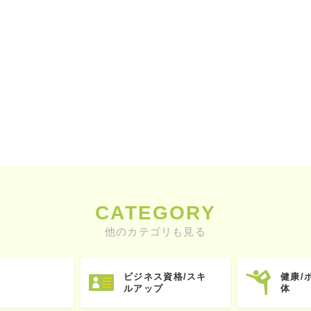
CATEGORY
他のカテゴリも見る
ビジネス資格/スキ
健康/
ルアップ
体