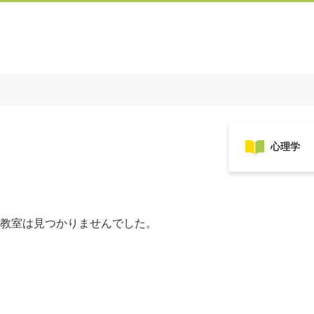
教室は見つかりませんでした。