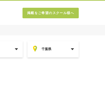
掲載をご希望のスクール様へ