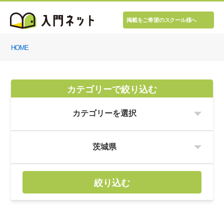
掲載をご希望のスクール様へ
HOME
カテゴリーで絞り込む
絞り込む