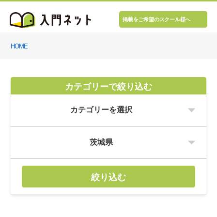
掲載をご希望のスクール様へ
HOME
カテゴリーで絞り込む
絞り込む