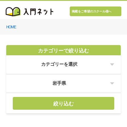
掲載をご希望のスクール様へ
HOME
カテゴリーで絞り込む
絞り込む