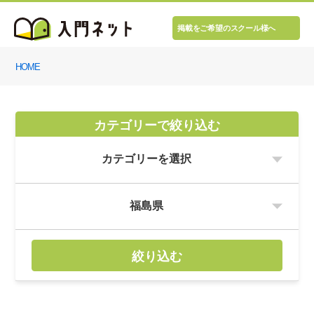
掲載をご希望のスクール様へ
HOME
カテゴリーで絞り込む
絞り込む