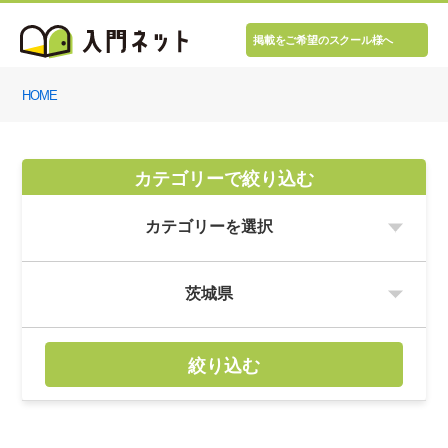
掲載をご希望のスクール様へ
HOME
カテゴリーで絞り込む
絞り込む