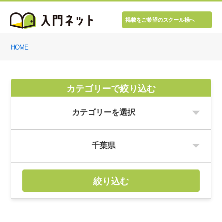
掲載をご希望のスクール様へ
HOME
カテゴリーで絞り込む
絞り込む