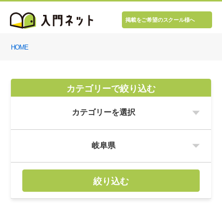
掲載をご希望のスクール様へ
HOME
カテゴリーで絞り込む
絞り込む