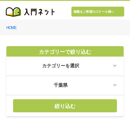
掲載をご希望のスクール様へ
HOME
カテゴリーで絞り込む
絞り込む