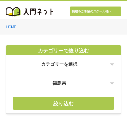
掲載をご希望のスクール様へ
HOME
カテゴリーで絞り込む
絞り込む