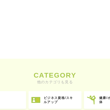
CATEGORY
他のカテゴリも見る
ビジネス資格/スキ
健康/
ルアップ
体