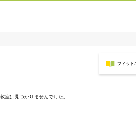
教室は見つかりませんでした。