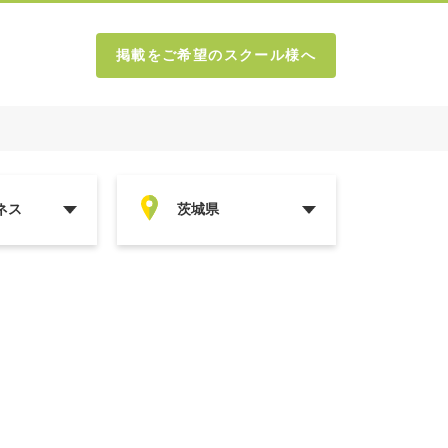
掲載をご希望のスクール様へ