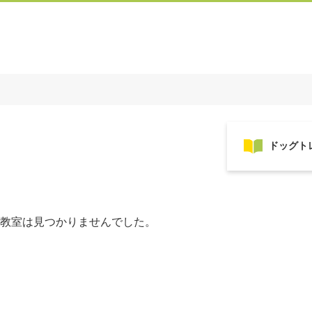
教室は見つかりませんでした。