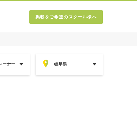
掲載をご希望のスクール様へ