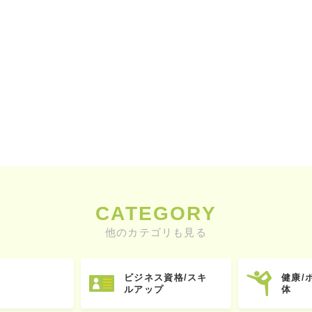
CATEGORY
他のカテゴリも見る
ビジネス資格/スキ
健康/
ルアップ
体