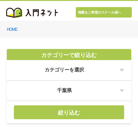
掲載をご希望のスクール様へ
HOME
カテゴリーで絞り込む
絞り込む